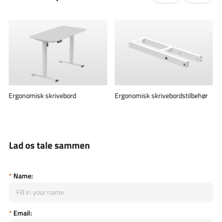
Ergonomisk skrivebord
Ergonomisk skrivebordstilbehør
Lad os tale sammen
*
Name:
*
Email: